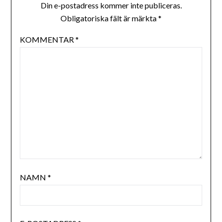
Din e-postadress kommer inte publiceras.
Obligatoriska fält är märkta
*
KOMMENTAR
*
NAMN
*