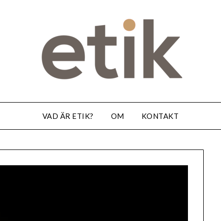
VAD ÄR ETIK?
OM
KONTAKT